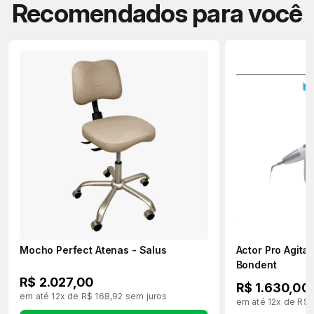
Recomendados para você
Mocho Perfect Atenas - Salus
Actor Pro Agita
Bondent
R$ 2.027,00
R$ 1.630,00
em até 12x de R$ 168,92 sem juros
em até 12x de R$ 