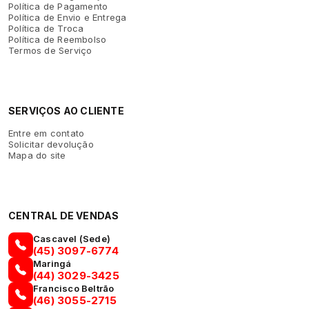
Política de Pagamento
Política de Envio e Entrega
Política de Troca
Política de Reembolso
Termos de Serviço
SERVIÇOS AO CLIENTE
Entre em contato
Solicitar devolução
Mapa do site
CENTRAL DE VENDAS
Cascavel (Sede)
(45) 3097-6774
Maringá
(44) 3029-3425
Francisco Beltrão
(46) 3055-2715