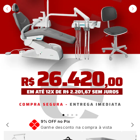
Em até 12x Sem Juros
Parcelamento facilitado na sua compra