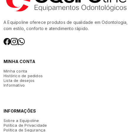
A Equipoline oferece produtos de qualidade em Odontologia,
com estilo, conforto e atendimento rápido.
MINHA CONTA
Minha conta
Histórico de pedidos
Lista de desejos
Informativo
INFORMAÇÕES
Sobre a Equipoline
Política de Privacidade
Política de Segurança