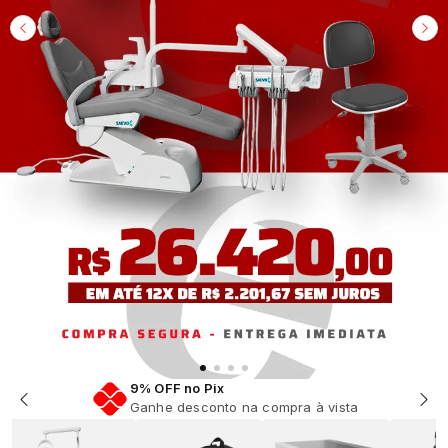
Em até 12x Sem Juros
Parcelamento facilitado na sua compra