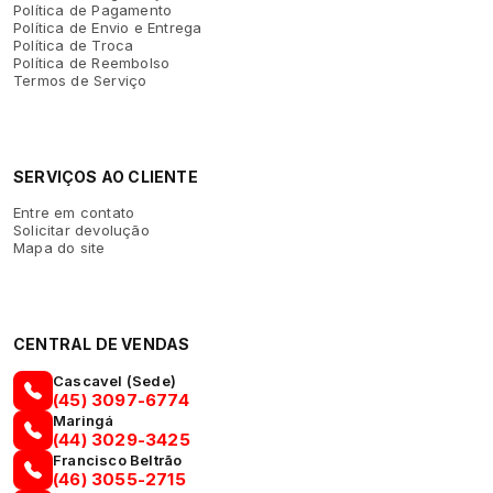
Política de Pagamento
Política de Envio e Entrega
Política de Troca
Política de Reembolso
Termos de Serviço
SERVIÇOS AO CLIENTE
Entre em contato
Solicitar devolução
Mapa do site
CENTRAL DE VENDAS
Cascavel (Sede)
(45) 3097-6774
Maringá
(44) 3029-3425
Francisco Beltrão
(46) 3055-2715