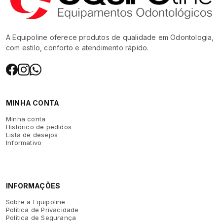
A Equipoline oferece produtos de qualidade em Odontologia,
com estilo, conforto e atendimento rápido.
MINHA CONTA
Minha conta
Histórico de pedidos
Lista de desejos
Informativo
INFORMAÇÕES
Sobre a Equipoline
Política de Privacidade
Política de Segurança