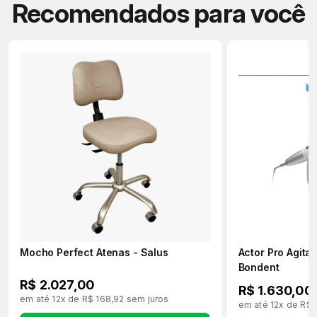
Recomendados para você
Mocho Perfect Atenas - Salus
Actor Pro Agita
Bondent
R$ 2.027,00
R$ 1.630,00
em até 12x de R$ 168,92 sem juros
em até 12x de R$ 