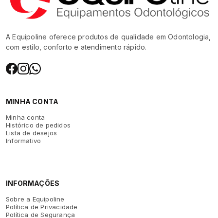
A Equipoline oferece produtos de qualidade em Odontologia,
com estilo, conforto e atendimento rápido.
MINHA CONTA
Minha conta
Histórico de pedidos
Lista de desejos
Informativo
INFORMAÇÕES
Sobre a Equipoline
Política de Privacidade
Política de Segurança