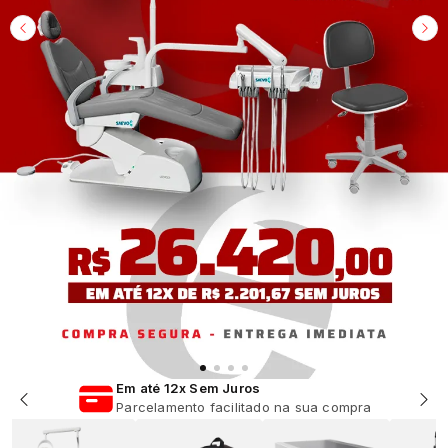
Em até 12x Sem Juros
Parcelamento facilitado na sua compra