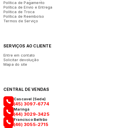
Política de Pagamento
Política de Envio e Entrega
Política de Troca
Política de Reembolso
Termos de Serviço
SERVIÇOS AO CLIENTE
Entre em contato
Solicitar devolução
Mapa do site
CENTRAL DE VENDAS
Cascavel (Sede)
(45) 3097-6774
Maringá
(44) 3029-3425
Francisco Beltrão
(46) 3055-2715