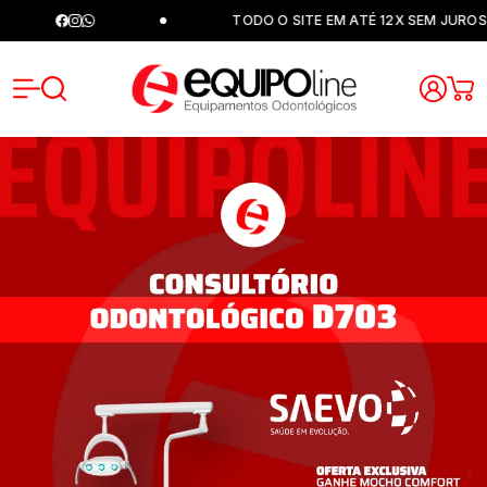
TODO O SITE EM ATÉ 12X SEM JUROS
Equipoli