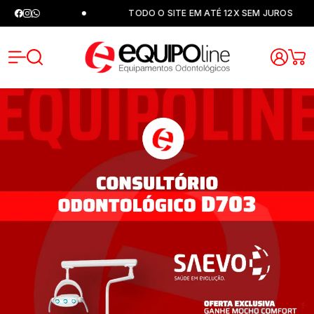
TODO O SITE EM ATÉ 12X SEM JUROS
Equipoli