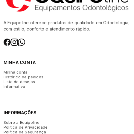
A Equipoline oferece produtos de qualidade em Odontologia,
com estilo, conforto e atendimento rápido.
MINHA CONTA
Minha conta
Histórico de pedidos
Lista de desejos
Informativo
INFORMAÇÕES
Sobre a Equipoline
Política de Privacidade
Política de Segurança