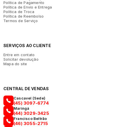
Política de Pagamento
Política de Envio e Entrega
Política de Troca
Política de Reembolso
Termos de Serviço
SERVIÇOS AO CLIENTE
Entre em contato
Solicitar devolução
Mapa do site
CENTRAL DE VENDAS
Cascavel (Sede)
(45) 3097-6774
Maringá
(44) 3029-3425
Francisco Beltrão
(46) 3055-2715