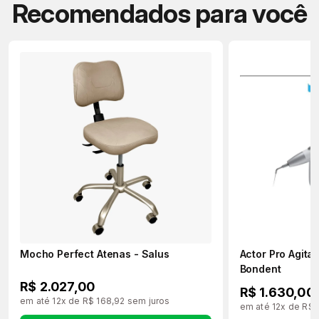
Recomendados para você
Mocho Perfect Atenas - Salus
Actor Pro Agita
Bondent
R$ 2.027,00
R$ 1.630,00
em até 12x de R$ 168,92 sem juros
em até 12x de R$ 