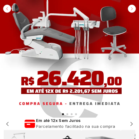
Em até 12x Sem Juros
Parcelamento facilitado na sua compra