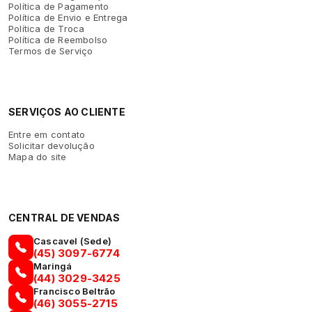
Política de Pagamento
Política de Envio e Entrega
Política de Troca
Política de Reembolso
Termos de Serviço
SERVIÇOS AO CLIENTE
Entre em contato
Solicitar devolução
Mapa do site
CENTRAL DE VENDAS
Cascavel (Sede)
(45) 3097-6774
Maringá
(44) 3029-3425
Francisco Beltrão
(46) 3055-2715