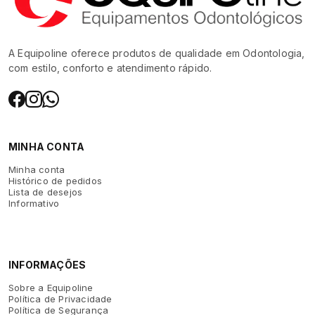
A Equipoline oferece produtos de qualidade em Odontologia,
com estilo, conforto e atendimento rápido.
MINHA CONTA
Minha conta
Histórico de pedidos
Lista de desejos
Informativo
INFORMAÇÕES
Sobre a Equipoline
Política de Privacidade
Política de Segurança