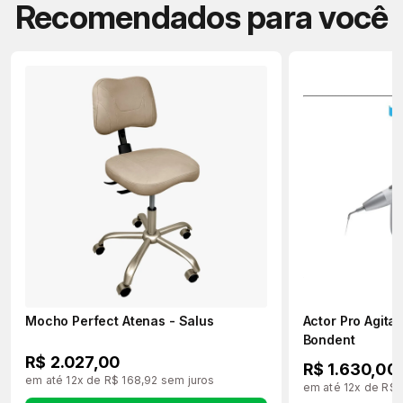
Recomendados para você
Mocho Perfect Atenas - Salus
Actor Pro Agita
Bondent
R$ 2.027,00
R$ 1.630,00
em até 12x de R$ 168,92 sem juros
em até 12x de R$ 