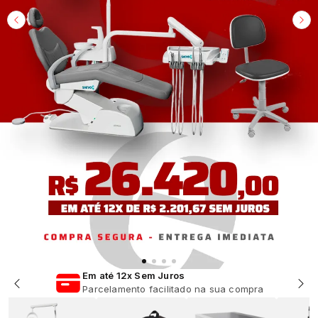
Em até 12x Sem Juros
Parcelamento facilitado na sua compra