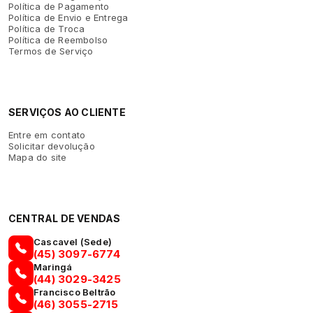
Política de Pagamento
Política de Envio e Entrega
Política de Troca
Política de Reembolso
Termos de Serviço
SERVIÇOS AO CLIENTE
Entre em contato
Solicitar devolução
Mapa do site
CENTRAL DE VENDAS
Cascavel (Sede)
(45) 3097-6774
Maringá
(44) 3029-3425
Francisco Beltrão
(46) 3055-2715