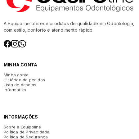
A Equipoline oferece produtos de qualidade em Odontologia,
com estilo, conforto e atendimento rápido.
MINHA CONTA
Minha conta
Histórico de pedidos
Lista de desejos
Informativo
INFORMAÇÕES
Sobre a Equipoline
Política de Privacidade
Política de Segurança