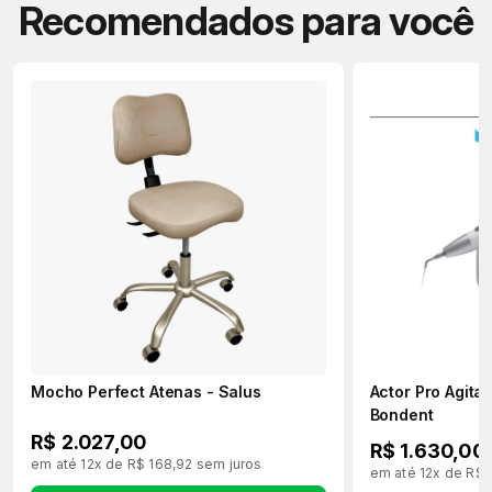
Recomendados para você
Mocho Perfect Atenas - Salus
Actor Pro Agita
Bondent
R$ 2.027,00
R$ 1.630,00
em até 12x de R$ 168,92 sem juros
em até 12x de R$ 