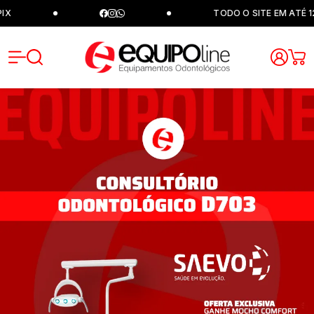
TODO O SITE EM ATÉ 12X SE
Equipoli