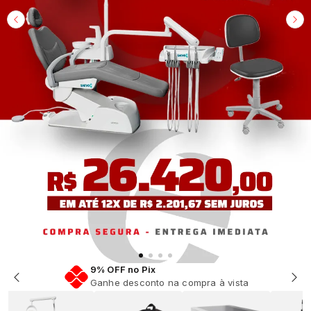
Em até 12x Sem Juros
Parcelamento facilitado na sua compra